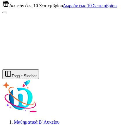
Δωρεάν έως
10 Σεπτεμβρίου
Δωρεάν έως
10 Σεπτεμβρίου
Toggle Sidebar
Μαθηματικά Β' Λυκείου